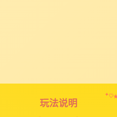
✦
♡
玩法说明