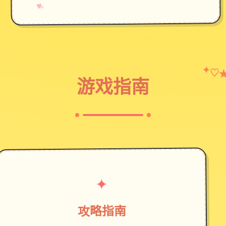
→
✧
♥
✦
♡
游戏指南
✦
攻略指南