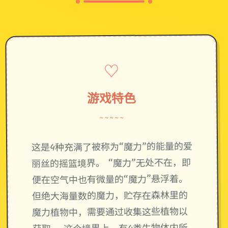
♡
游戏特色
~~~~~
这是4种充满了被称为“魔力”的能量的爱
丽丝的摇篮境界。 “魔力”无处不在，即
便在空气中也有微量的“魔力”悬浮着。
但绝大海量数的魔力，贮存在森林里的
魔力植物中，需要通过收集这些植物以