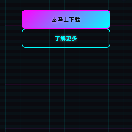
马上下载
了解更多