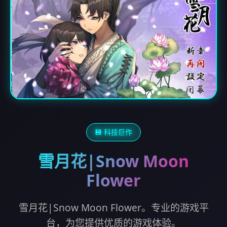
💾 科技巨作
雪月花|Snow Moon
Flower
雪月花|Snow Moon Flower。专业的游戏平
台，为您提供优质的游戏体验。