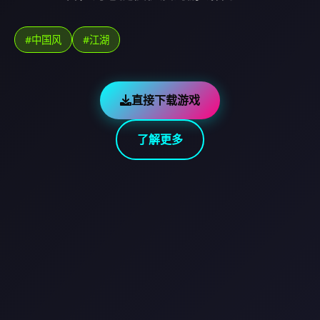
#中国风
#江湖
直接下载游戏
了解更多