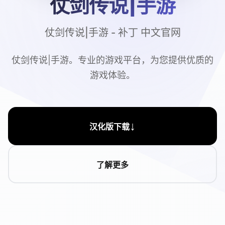
仗剑传说|手游
仗剑传说|手游 - 补丁 中文官网
仗剑传说|手游。专业的游戏平台，为您提供优质的
游戏体验。
↓
汉化版下载
了解更多