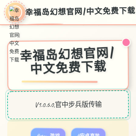
幸福岛幻想官网|中文免费下载
幸福岛幻想官网|
中文免费下载
V1.0.6.0,官中步兵版传输