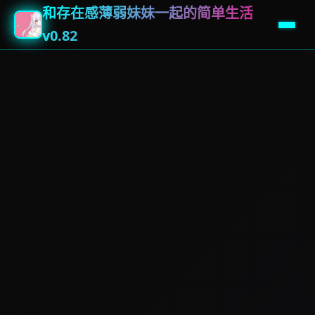
和存在感薄弱妹妹一起的简单生活
v0.82