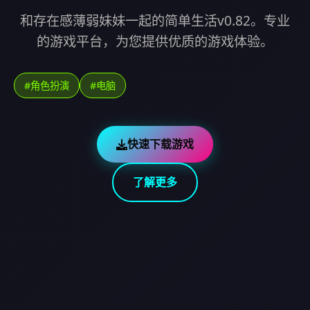
和存在感薄弱妹妹一起的简单生活v0.82。专业
的游戏平台，为您提供优质的游戏体验。
#角色扮演
#电脑
快速下载游戏
了解更多