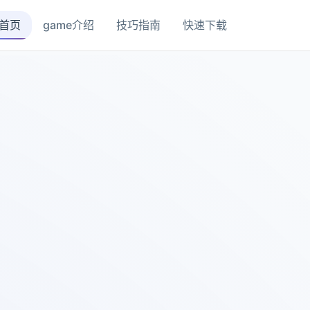
首页
game介绍
技巧指南
快速下载