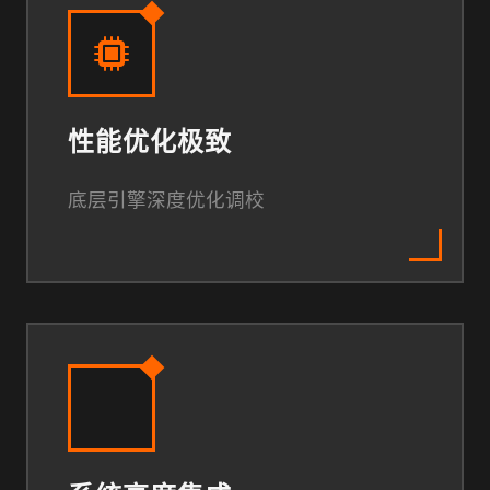
性能优化极致
底层引擎深度优化调校