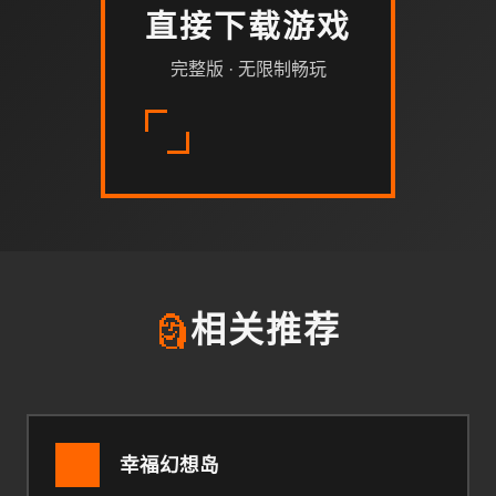
直接下载游戏
完整版 · 无限制畅玩
🗿
相关推荐
幸福幻想岛