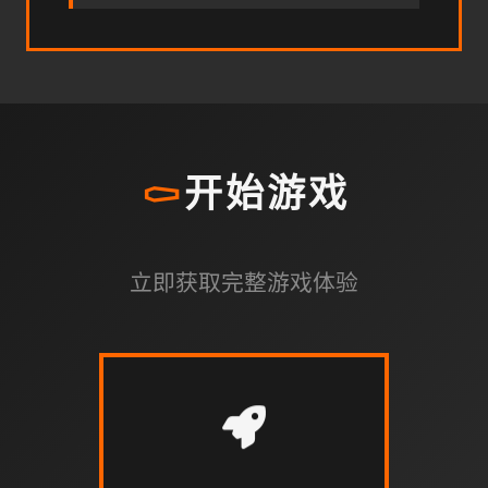
⚰️
开始游戏
立即获取完整游戏体验