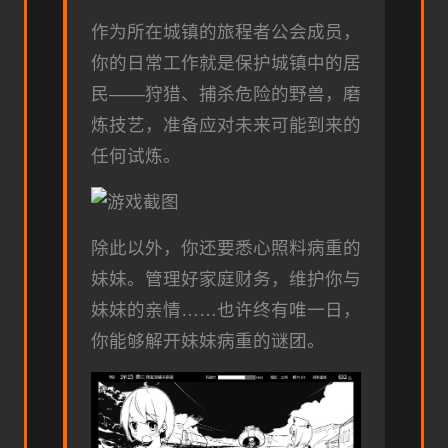
作为所在城镇的旅程者公会成员，
你的日常工作就是保护城镇中的居
民——狩猎、捕杀危险的野兽，磨
炼技艺，准备应对未来可能到来的
任何试炼。
除此以外，你还要悉心照料病重的
妹妹。管理好家庭财务，维护你与
妹妹的亲情……也许终有唯一日，
你能够解开妹妹病重的谜团。