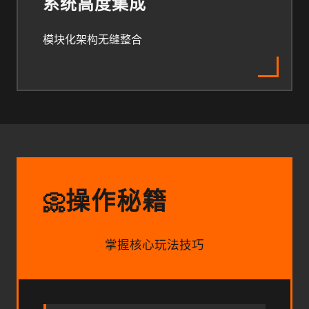
系统高度集成
模块化架构无缝整合
操作秘籍
📀
掌握核心玩法技巧