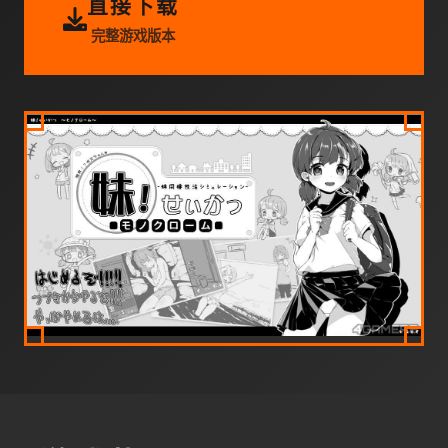
直接下载
完整游戏版本