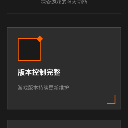
探索游戏的强大功能
版本控制完整
游戏版本持续更新维护