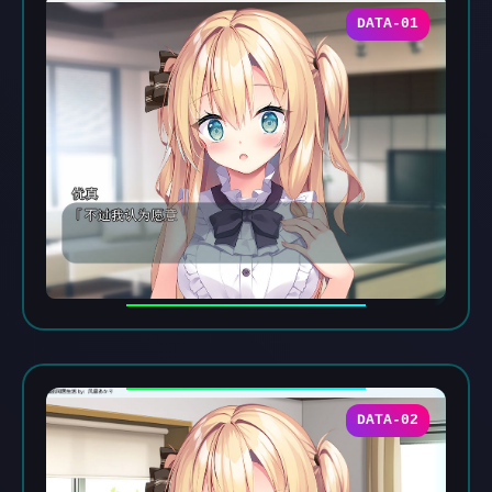
DATA-01
DATA-02