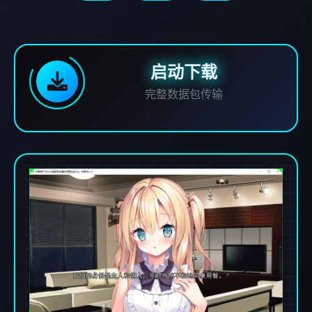
启动下载
完整数据包传输