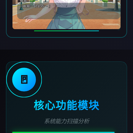
🚪
核心功能模块
系统能力扫描分析