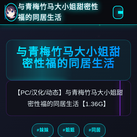
与青梅竹马大小姐甜密性
福的同居生活
与青梅竹马大小姐甜
密性福的同居生活
【PC/汉化/动态】与青梅竹马大小姐甜
密性福的同居生活【1.36G】
#妹妹
#姐姐
#同居