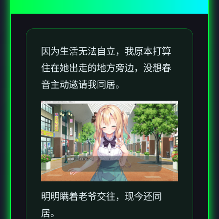
因为生活无法自立，我原本打算
住在她出走的地方旁边，没想春
音主动邀请我同居。
明明瞒着老爷交往，现今还同
居。