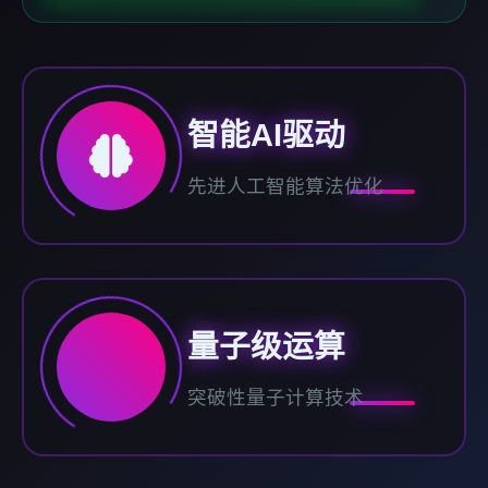
智能AI驱动
先进人工智能算法优化
量子级运算
突破性量子计算技术