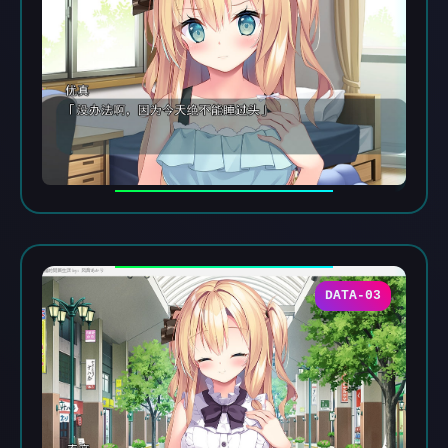
DATA-03