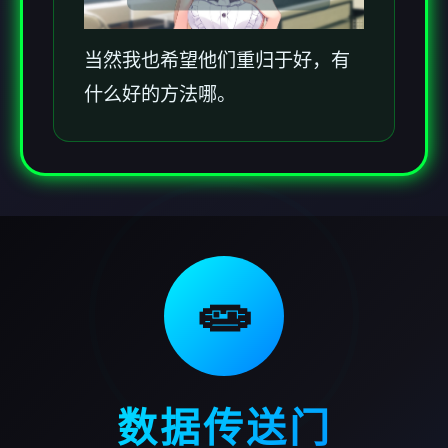
当然我也希望他们重归于好，有
什么好的方法哪。
🧫
数据传送门