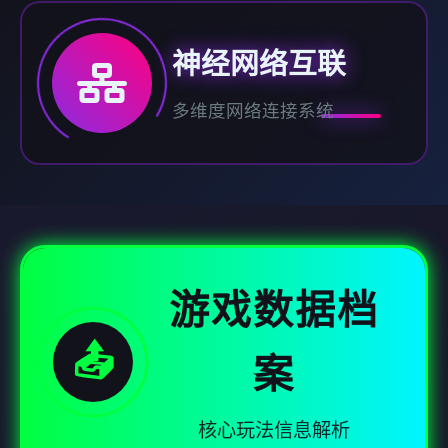
神经网络互联
多维度网络连接系统
游戏数据档
📤
案
核心玩法信息解析