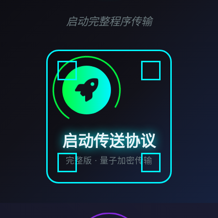
启动完整程序传输
启动传送协议
完整版 · 量子加密传输