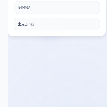
操作攻略
点击下载