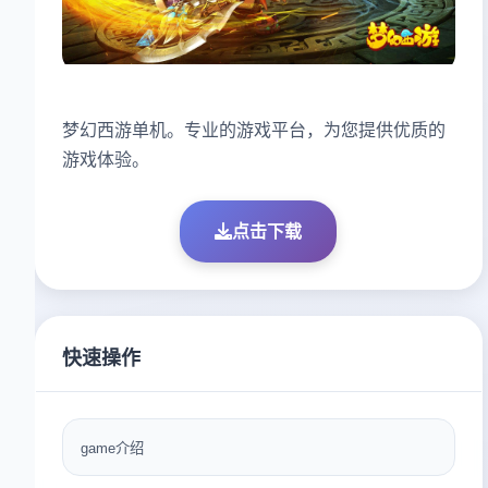
梦幻西游单机。专业的游戏平台，为您提供优质的
游戏体验。
点击下载
快速操作
game介绍