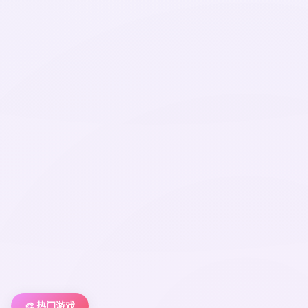
🎨 热门游戏