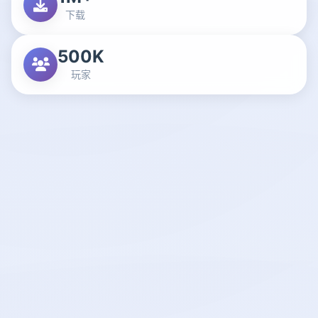
下载
500K
玩家