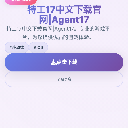
特工17中文下载官
网|Agent17
特工17中文下载官网|Agent17。专业的游戏平
台，为您提供优质的游戏体验。
#移动端
#IOS
点击下载
了解更多