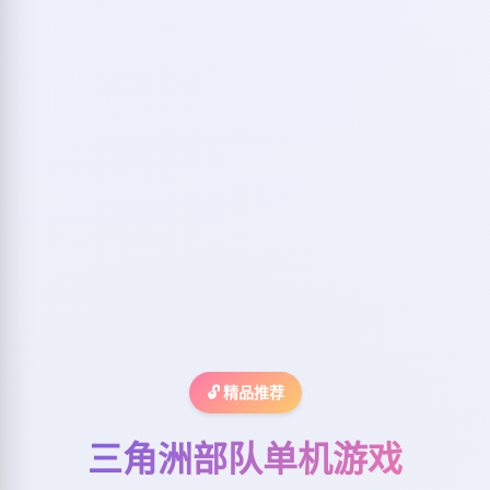
🔓 精品推荐
三角洲部队单机游戏