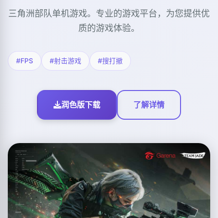
三角洲部队单机游戏。专业的游戏平台，为您提供优
质的游戏体验。
#FPS
#射击游戏
#搜打撤
润色版下载
了解详情