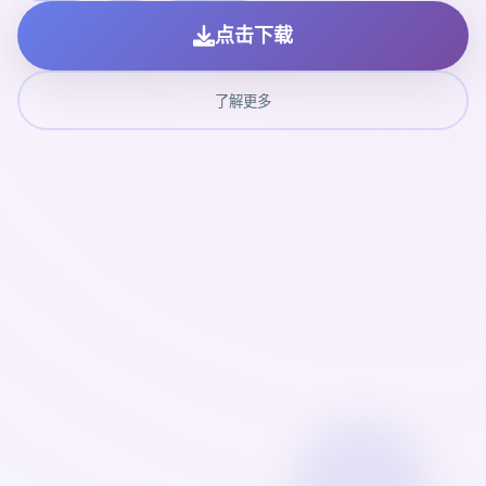
点击下载
了解更多