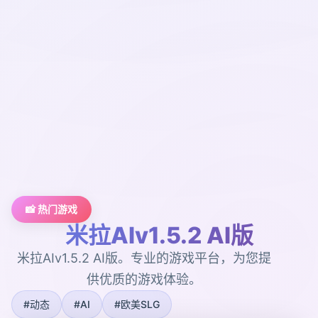
📸 热门游戏
米拉AIv1.5.2 AI版
米拉AIv1.5.2 AI版。专业的游戏平台，为您提
供优质的游戏体验。
#动态
#AI
#欧美SLG