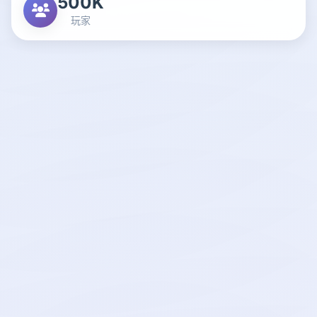
500K
玩家