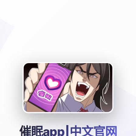
催眠app|中文官网