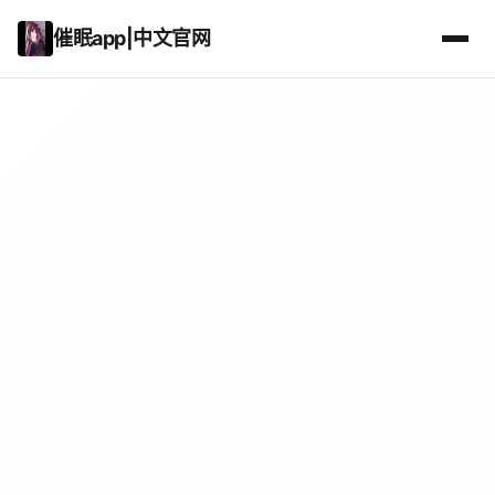
催眠app|中文官网