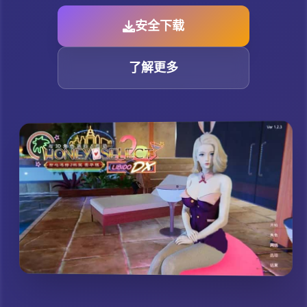
安全下载
了解更多