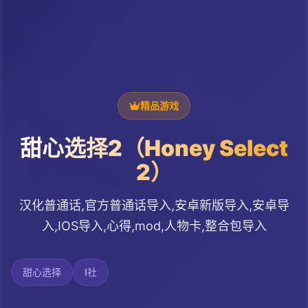
精品游戏
甜心选择2（Honey Select
2）
汉化普通话,官方普通话导入,安卓新版导入,安卓导
入,IOS导入,心得,mod,人物卡,整合包导入
甜心选择
I社