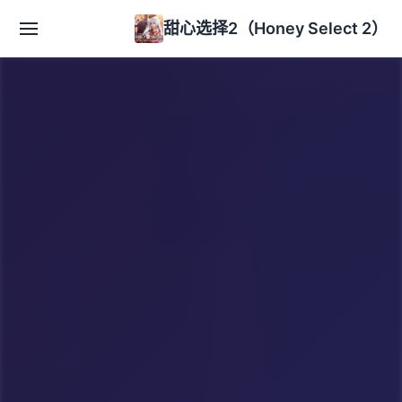
甜心选择2（Honey Select 2）