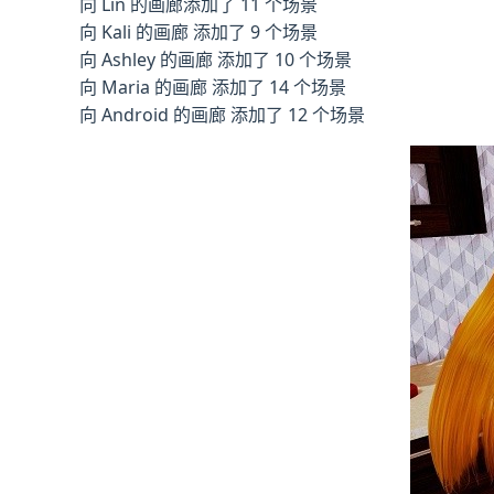
向 Lin 的画廊添加了 11 个场景
向 Kali 的画廊 添加了 9 个场景
向 Ashley 的画廊 添加了 10 个场景
向 Maria 的画廊 添加了 14 个场景
向 Android 的画廊 添加了 12 个场景