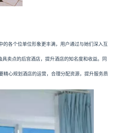
宫中的各个位单位形象更丰满，用户通过与她们深入互
独具卖点的后宫酒店，提升酒店的知名度和收益。同
不仅需要精心规划酒店的运营，合理分配资源，提升服务质