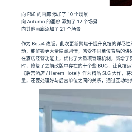
向 F&E 的画廊 添加了 10 个场景
向 Autumn 的画廊 添加了 12 个场景
向其他画廊添加了 21 个场景
作为 Beta4 改版，此次更新聚焦于提升竞技的
动，能解锁更大量隐藏剧情，感受不同单位背后的讲
在酒店经营功能上，优化了大量项管理机制，新增了
时，修复了之前改版中存在的十个些 BUG，让竞技
《后宫酒店 / Harem Hotel》作为精品 S
量，还要处理好与后宫单位之间的关系，通过互动培