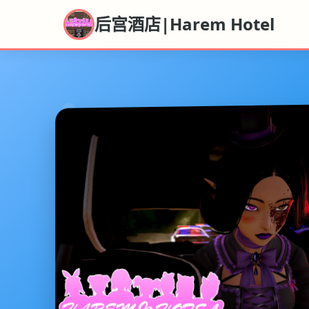
后宫酒店|Harem Hotel