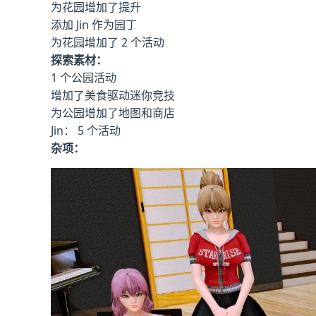
为花园增加了提升
添加 Jin 作为园丁
为花园增加了 2 个活动
探索素材：
1 个公园活动
增加了美食驱动迷你竞技
为公园增加了地图和商店
Jin： 5 个活动
杂项：