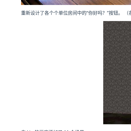
重新设计了各个个单位房间中的“你好吗？”按钮。 