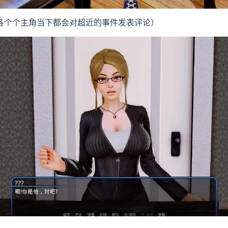
（各个个主角当下都会对超近的事件发表评论）