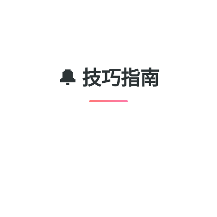
🔔 技巧指南