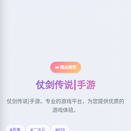
🧫 精品推荐
仗剑传说|手游
仗剑传说|手游。专业的游戏平台，为您提供优质的
游戏体验。
#苹果
#二次元
#IOS