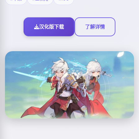
汉化版下载
了解详情