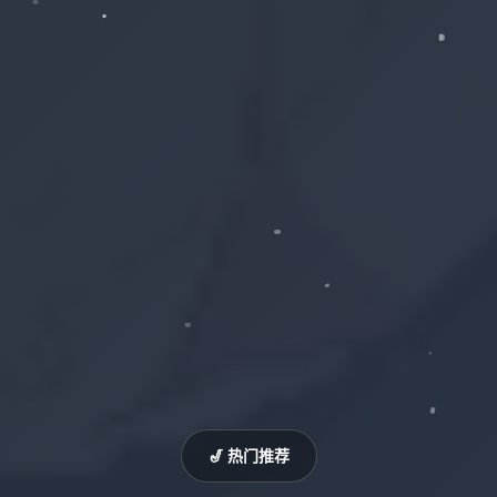
🎷 热门推荐