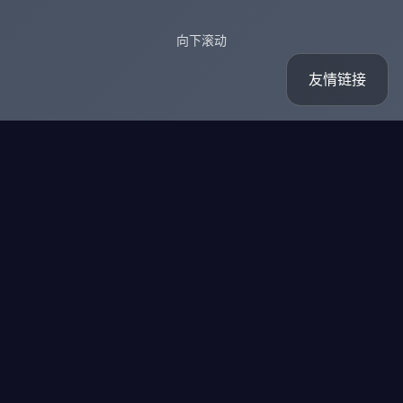
向下滚动
友情链接