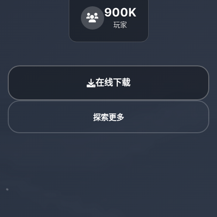
900K
玩家
在线下载
探索更多