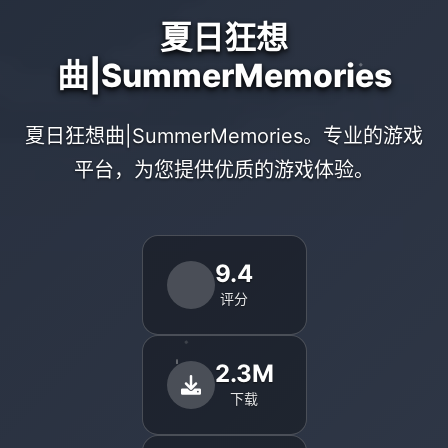
夏日狂想
曲|SummerMemories
夏日狂想曲|SummerMemories。专业的游戏
平台，为您提供优质的游戏体验。
9.4
评分
2.3M
下载