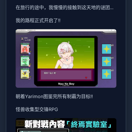
在旅行的途中，我慢慢的接触到这天地的谜团...
我的路程正式开启了!!
朝着Yarimon图鉴完所有制霸为目标!!
怪兽收集型交锋RPG