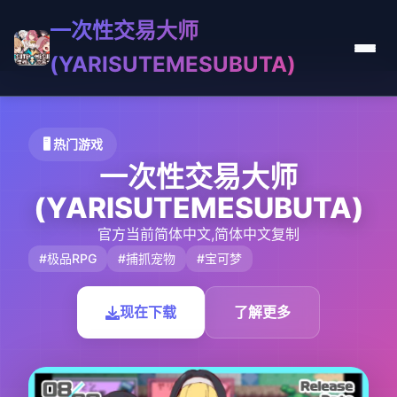
一次性交易大师
(YARISUTEMESUBUTA)
🖥️ 热门游戏
一次性交易大师
(YARISUTEMESUBUTA)
官方当前简体中文,简体中文复制
#极品RPG
#捕抓宠物
#宝可梦
现在下载
了解更多