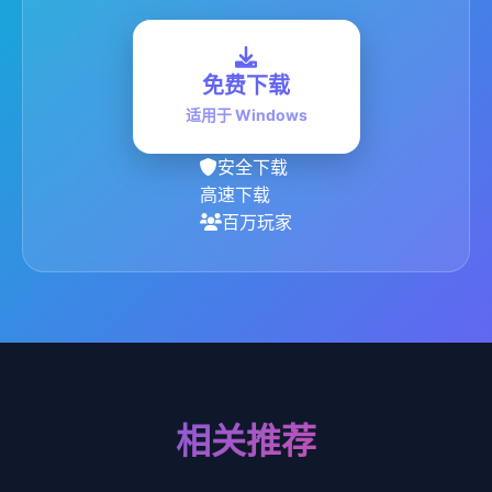
免费下载
适用于 Windows
安全下载
高速下载
百万玩家
相关推荐