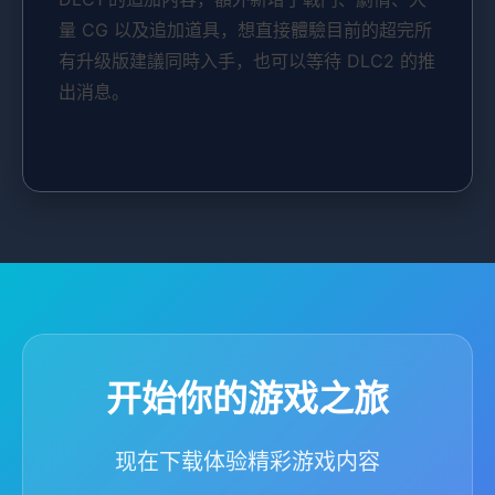
量 CG 以及追加道具，想直接體驗目前的超完所
有升级版建議同時入手，也可以等待 DLC2 的推
出消息。
开始你的游戏之旅
现在下载体验精彩游戏内容