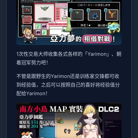
1次性交易大师收集各式各样的「Yarimon」、朝
着冠军努力吧！
不管是跟野生的Yarimon还是训练家交锋都可收
到经验值，之后可以按照自己的喜好将经验值分
配给Yarimon！