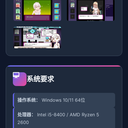
系统要求
操作系统：
Windows 10/11 64位
处理器：
Intel i5-8400 / AMD Ryzen 5
2600