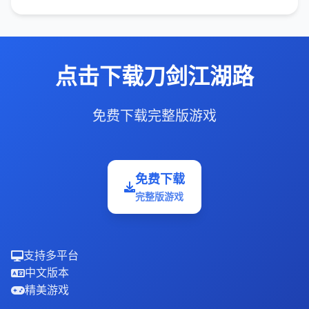
点击下载刀剑江湖路
免费下载完整版游戏
免费下载
完整版游戏
支持多平台
中文版本
精美游戏