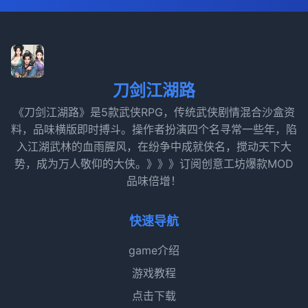
刀剑江湖路
《刀剑江湖路》是5款武侠RPG，传统武侠剧情混合沙盒资
料，品味横版即时搏斗。操作者扮演四个名寻常一些年，陷
入江湖武林的血雨腥风，在纷争中成就侠名，搅动天下大
势，成为万人敬仰的大侠。》》》订阅创意工坊爆款MOD
品味倍增！
快速导航
game介绍
游戏教程
点击下载