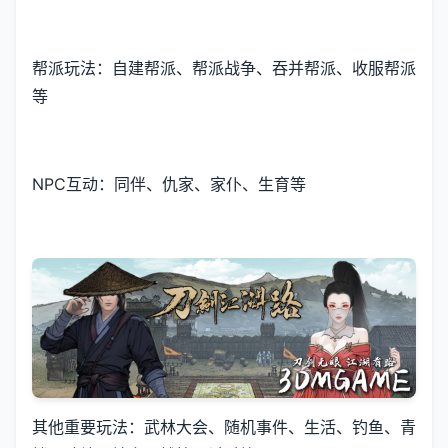
帮派玩法：自建帮派、帮派战争、吞并帮派、收服帮派
等
NPC互动：同伴、仇家、家仆、生育等
其他重要玩法：武林大会、随机事件、生活、钓鱼、青