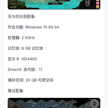
无与伦比低配备:
作业功能: Windows 10 64 bit
处理器: 2.5GHz
记忆体: 8 GB 记忆体
显示卡: HD4400
DirectX: 迭代版：11
储存空间: 20 GB 可用空间
建议配备: