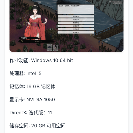
作业功能: Windows 10 64 bit
处理器: Intel i5
记忆体: 16 GB 记忆体
显示卡: NVIDIA 1050
DirectX: 迭代版：11
储存空间: 20 GB 可用空间