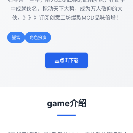
中成就侠名，搅动天下大势，成为万人敬仰的大
侠。》》》订阅创意工坊爆款MOD品味倍增！
豐富
角色扮演
点击下载
game介绍