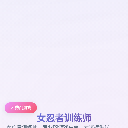
📌 热门游戏
女忍者训练师
女忍者训练师。专业的游戏平台，为您提供优