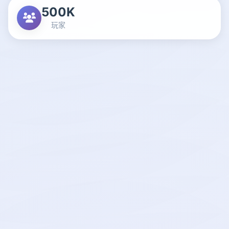
500K
玩家