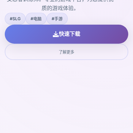
质的游戏体验。
#SLG
#电脑
#手游
快速下载
了解更多