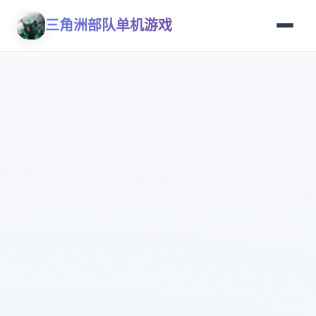
三角洲部队单机游戏