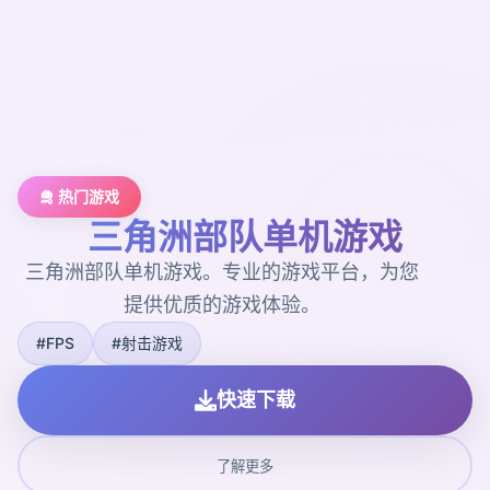
🛅 热门游戏
三角洲部队单机游戏
三角洲部队单机游戏。专业的游戏平台，为您
提供优质的游戏体验。
#FPS
#射击游戏
快速下载
了解更多