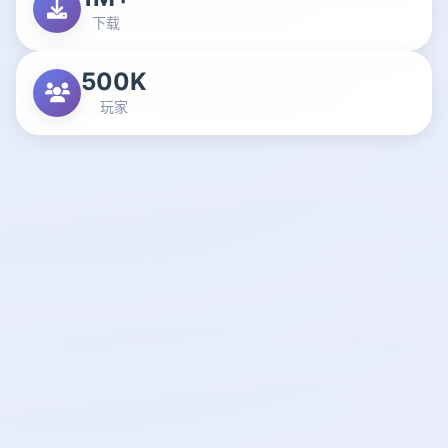
下载
500K
玩家