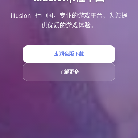
illusion|i社中国。专业的游戏平台，为您提
供优质的游戏体验。
润色版下载
了解更多