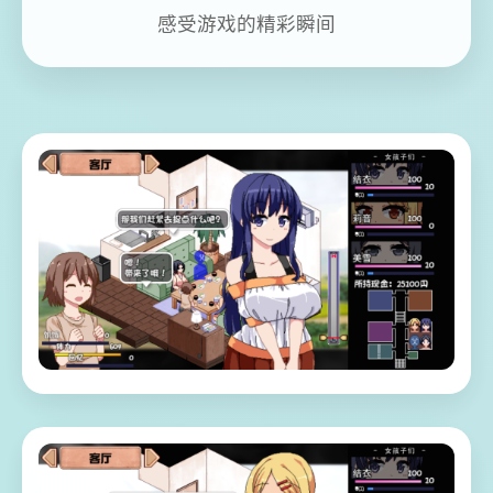
感受游戏的精彩瞬间