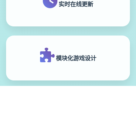
实时在线更新
模块化游戏设计