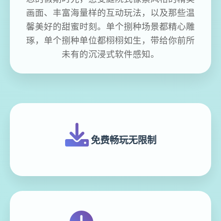
画面、丰富海量样的互动玩法，以及那些温
馨美好的甜蜜时刻。单个捌种场景都精心雕
琢，单个捌种单位都栩栩如生，带给你前所
未有的沉浸式软件感知。
免费畅玩无限制