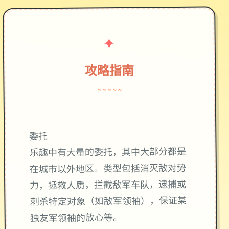
✦
攻略指南
~~~~~
委托
乐趣中有大量的委托，其中大部分都是
在城市以外地区。类型包括消灭敌对势
力，拯救人质，拦截敌军车队，逮捕或
刺杀特定对象（如敌军领袖），保证某
独友军领袖的放心等。