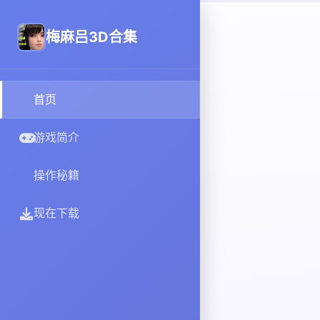
梅麻吕3D合集
首页
游戏简介
操作秘籍
现在下载