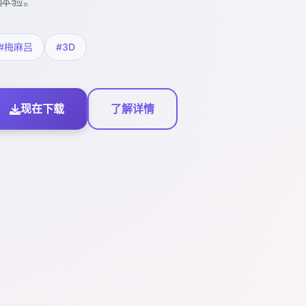
体验。
#梅麻吕
#3D
现在下载
了解详情