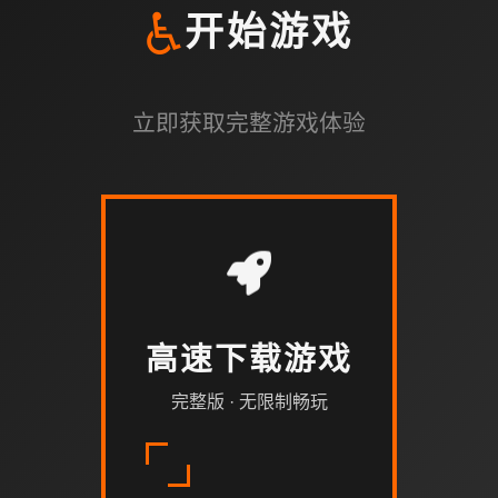
♿
开始游戏
立即获取完整游戏体验
高速下载游戏
完整版 · 无限制畅玩