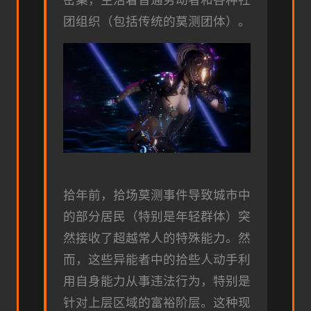
团组织（包括传统的莫测团体）。
拾年前，拾场莫测事件导致城市中
的部分居民（特别是年轻群体）突
然接收了超越常人的特殊能力。然
而，这些异能者中的拾些人动手利
用自身能力从事违法行为，特别是
针对上层区域的富裕阶层。这种现