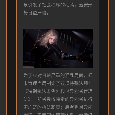
象引发了社会秩序的动荡，治安形
势日益严峻。
为了应对日益严重的混乱局面，都
市管理当局制定了双项特殊法规：
《特别执法条例》和《异能者管理
法》。前者授权特定的异能者执行
更广泛的执法职责；后者则对异能