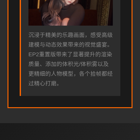
沉浸于精美的乐趣画面，感受高级
建模与动态效果带来的视觉盛宴。
EP2重置版带来了显著提升的渲染
质量、添加的体积光/体积雾以及
更精细的人物模型，各个拾帧都经
过精心打磨。