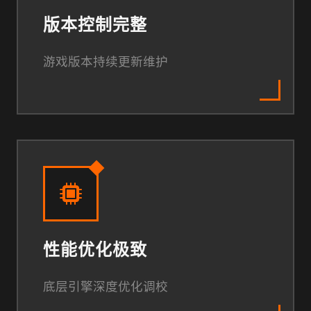
版本控制完整
游戏版本持续更新维护
性能优化极致
底层引擎深度优化调校