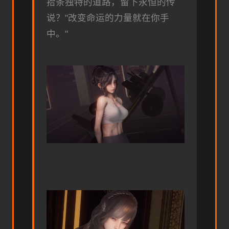
拾条独特的道路，留下永恒的传
说？"改变命运的力量就在你手
中。"