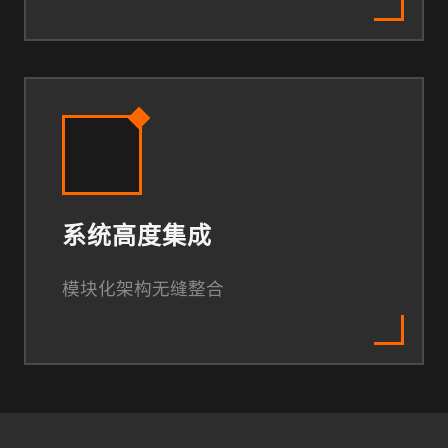
系统高度集成
模块化架构无缝整合