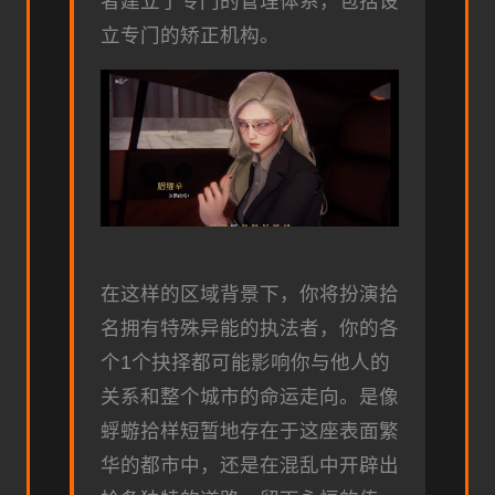
者建立了专门的管理体系，包括设
立专门的矫正机构。
在这样的区域背景下，你将扮演拾
名拥有特殊异能的执法者，你的各
个1个抉择都可能影响你与他人的
关系和整个城市的命运走向。是像
蜉蝣拾样短暂地存在于这座表面繁
华的都市中，还是在混乱中开辟出