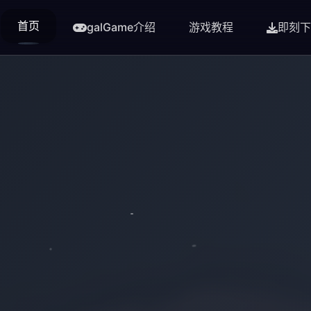
首页
galGame介绍
游戏教程
即刻下