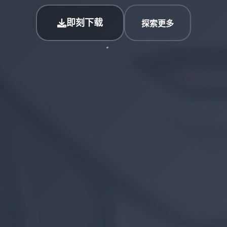
即刻下载
探索更多