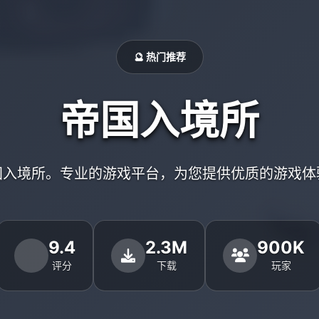
🔮 热门推荐
帝国入境所
国入境所。专业的游戏平台，为您提供优质的游戏体
9.4
2.3M
900K
评分
下载
玩家