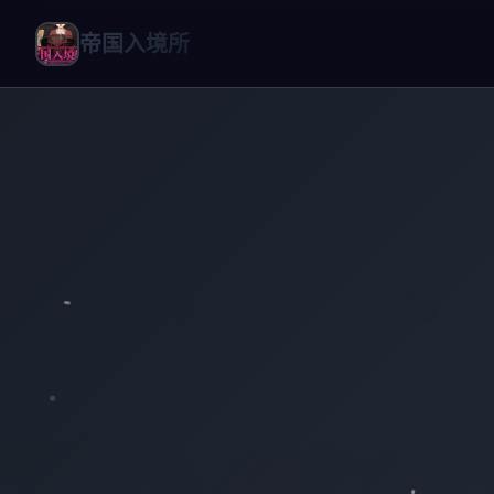
帝国入境所