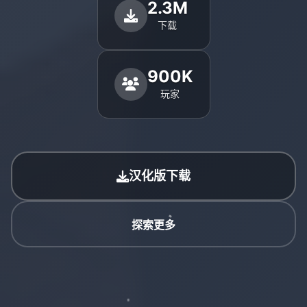
2.3M
下载
900K
玩家
汉化版下载
探索更多