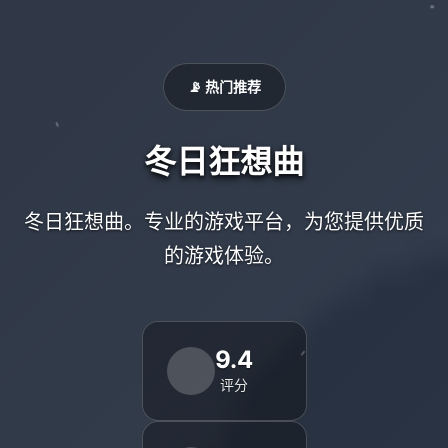
📡 热门推荐
冬日狂想曲
冬日狂想曲。专业的游戏平台，为您提供优质
的游戏体验。
9.4
评分