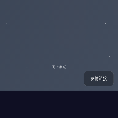
向下滚动
友情链接