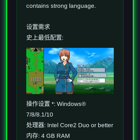
contains strong language.
设置需求
史上最低配置:
操作设置 *: Windows®
7/8/8.1/10
处理器: Intel Core2 Duo or better
内存: 4 GB RAM