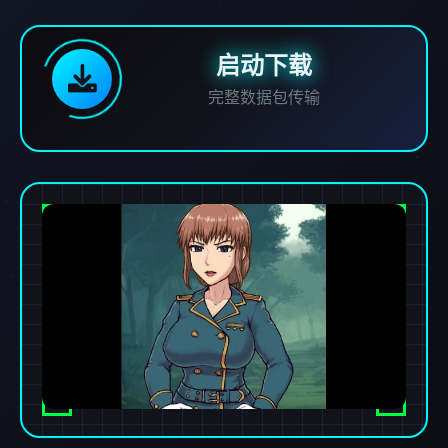
启动下载
完整数据包传输