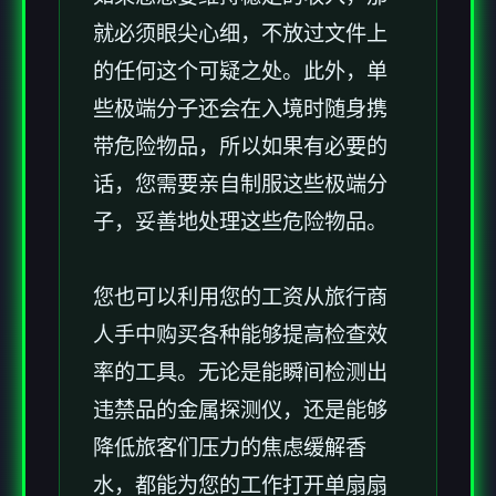
就必须眼尖心细，不放过文件上
的任何这个可疑之处。此外，单
些极端分子还会在入境时随身携
带危险物品，所以如果有必要的
话，您需要亲自制服这些极端分
子，妥善地处理这些危险物品。
您也可以利用您的工资从旅行商
人手中购买各种能够提高检查效
率的工具。无论是能瞬间检测出
违禁品的金属探测仪，还是能够
降低旅客们压力的焦虑缓解香
水，都能为您的工作打开单扇扇