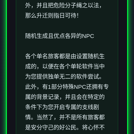
外，并且把危险分子绳之以法，
那么升迁则指日可待！
随机生成且优点各异的NPC
各个单名旅客都是由设置随机生
成的，以便在各个单轮软件当中
为您提供独单无二的软件尝试。
此外，有1部分特殊NPC还拥有专
属的背景记录，并且会在特定的
条件下为您开启专属的支线剧
情。当然了，并不是所有旅客都
是安分守己的好公民。将心怀不