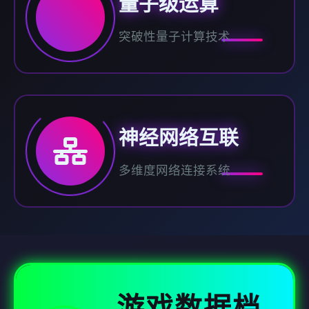
量子级运算
突破性量子计算技术
神经网络互联
多维度网络连接系统
游戏数据档