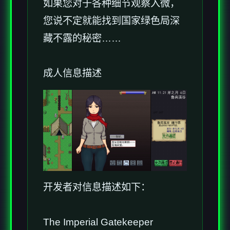
如果您对于各种细节观察入微，
您说不定就能找到国家绿色局深
藏不露的秘密……
成人信息描述
开发者对信息描述如下：
The Imperial Gatekeeper