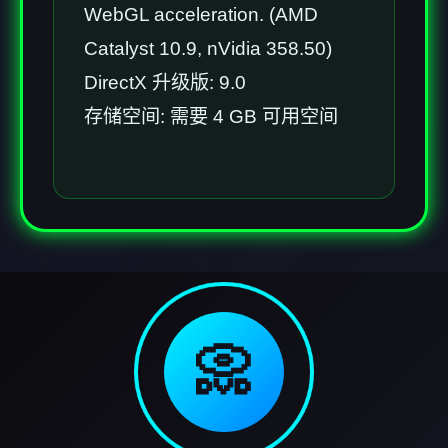
WebGL acceleration. (AMD
Catalyst 10.9, nVidia 358.50)
DirectX 升级版: 9.0
存储空间: 需要 4 GB 可用空间
📀