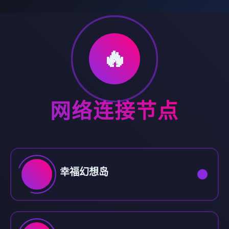
🔥
网络连接节点
幸福幻想岛