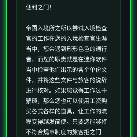
便利之门！
帝国入境所之所以尝试入境检查
官的工作在您的入境检查官生涯
当中，您会遇到形形色色的通行
者，而您的职责就是在迷你软件
当中检查他们出示的各个单份文
件，并将这些文件与旅客的说辞
进行核对。如果您觉得工作过于
繁琐，那么您也可以使用工资购
买各式各样的道具，让工作的流
程变得越发简便。只要您能够将
不符合规章制度的旅客拒之门