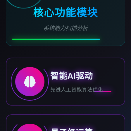
核心功能模块
系统能力扫描分析
智能AI驱动
先进人工智能算法优化