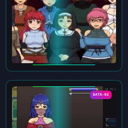
DATA-02