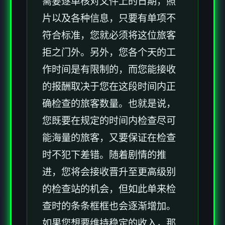
需要逐单核对文件上的日期，照
片以及各种信息，只要有单项不
符合标准，您就必须将这位旅客
拒之门外。另外，您各个天的工
作时间是有限制的，而您能接收
的报酬取决于您在这段时间内正
确检查的旅客数量。也就是说，
您既要在规定的时间内检查尽可
能海量的旅客，又要保证在检查
时不犯下差错。随着剧情的推
进，您将会接收晋升至更高级别
的检查站的机会，但如此单来检
查时的条条框框也会逐渐增加。
如果您想要维持稳定的收入，那