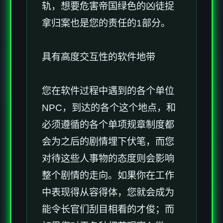
轨，想要危害帝国绿色的凶徒捉
拿归案也是您的责任的1部分。
具有高度交互性的软件地带
您在软件过程中遇到的各个单位
NPC，到达的各个这个地点，和
必须遵循的各个单项规章制度都
会为之后的剧情埋下伏笔，而您
对待这些人事物的态度则会影响
整个剧情的走向。如果你在工作
中表现得从容得体，您就会成为
能令长官们刮目相看的才俊；而