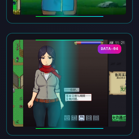
DATA-04