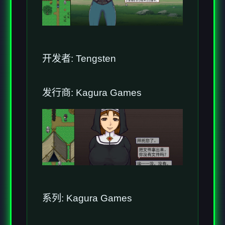
开发者: Tengsten
发行商: Kagura Games
系列: Kagura Games