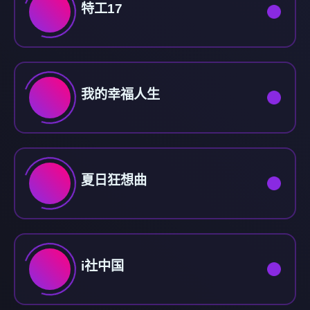
特工17
我的幸福人生
夏日狂想曲
i社中国