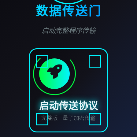
数据传送门
启动完整程序传输
启动传送协议
完整版 · 量子加密传输