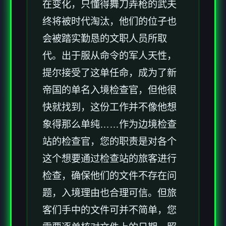
在变化，只懂得舞刀弄枪的武夫
终将被时代淘汰，他们的位子也
会被踏实勤恳的文职人员所取
代。出于服从命令的军人天性，
提尔接受了这单任命，成为了新
帝国的单名入境检查官，但他很
快就找到，这份工作并不像他想
象得那么单纯……作为边境检查
站的检查官，您的职责是对各个
这个想要通过检查站的旅客进行
检查，确保他们的文件不存在问
题，入境理由也合理可信。但旅
客们手中的文件可并不简单，您