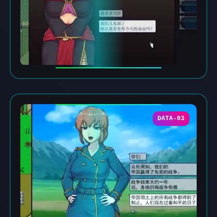
DATA-03