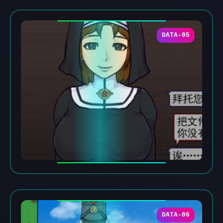
DATA-05
DATA-06